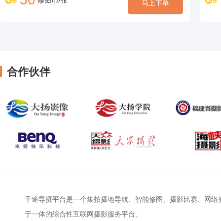
马上下单
合作伙伴
千途导摄平台是一个集拍摄地导航、智能修图、摄影比赛、网络
于一体的综合性互联网摄影服务平台。